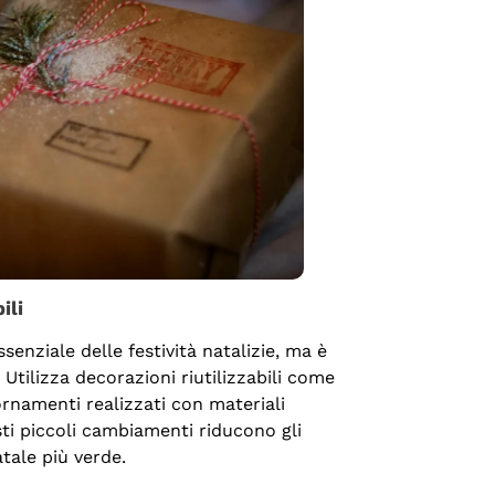
ili
enziale delle festività natalizie, ma è
. Utilizza decorazioni riutilizzabili come
 ornamenti realizzati con materiali
ti piccoli cambiamenti riducono gli
tale più verde.