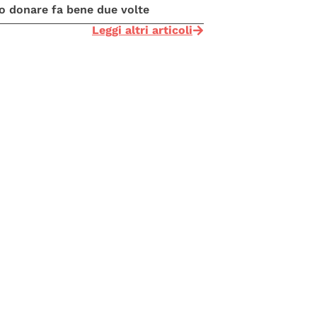
 donare fa bene due volte
Leggi altri articoli