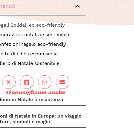
tenuti
gali Solidali ed eco-friendly
corazioni natalizie sostenibili
nfezioni regalo eco-friendly
elta di cibo responsabile
bero di Natale sostenibile
Ti consigliamo anche
 dono di Natale è resistenza
ioni di Natale in Europa: un viaggio
lture, simboli e magia