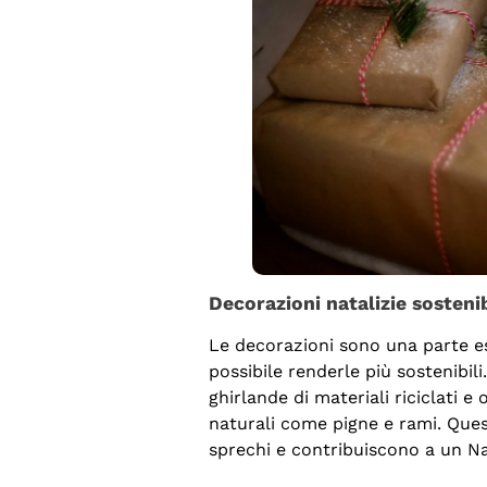
Decorazioni natalizie sostenib
Le decorazioni sono una parte ess
possibile renderle più sostenibili
ghirlande di materiali riciclati e
naturali come pigne e rami. Ques
sprechi e contribuiscono a un Na