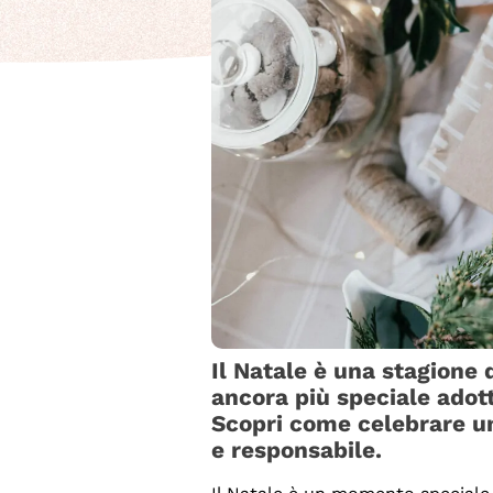
Il Natale è una stagione 
ancora più speciale adott
Scopri come celebrare un
e responsabile.