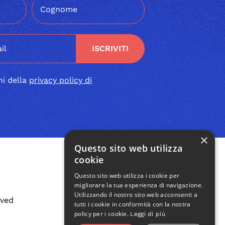
ISCRIVITI
ni della
privacy policy di
×
Questo sito web utilizza
cookie
Questo sito web utilizza i cookie per
migliorare la tua esperienza di navigazione.
Utilizzando il nostro sito web acconsenti a
rved
tutti i cookie in conformità con la nostra
policy per i cookie.
Leggi di più