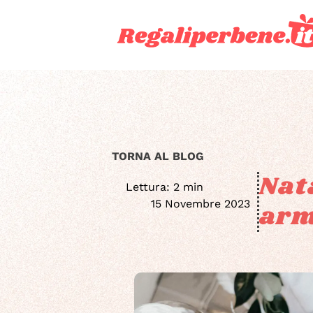
TORNA AL BLOG
Nat
Lettura: 2 min
15 Novembre 2023
arm