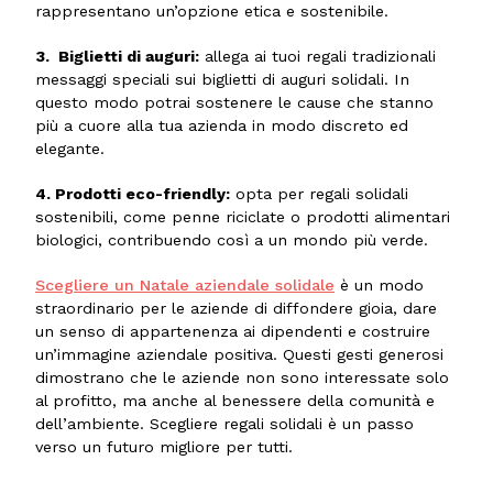
rappresentano un’opzione etica e sostenibile.
3. Biglietti di auguri:
allega ai tuoi regali tradizionali
messaggi speciali sui biglietti di auguri solidali. In
questo modo potrai sostenere le cause che stanno
più a cuore alla tua azienda in modo discreto ed
elegante.
4. Prodotti eco-friendly:
opta per regali solidali
sostenibili, come penne riciclate o prodotti alimentari
biologici, contribuendo così a un mondo più verde.
Scegliere un Natale aziendale solidale
è un modo
straordinario per le aziende di diffondere gioia, dare
un senso di appartenenza ai dipendenti e costruire
un’immagine aziendale positiva. Questi gesti generosi
dimostrano che le aziende non sono interessate solo
al profitto, ma anche al benessere della comunità e
dell’ambiente. Scegliere regali solidali è un passo
verso un futuro migliore per tutti.