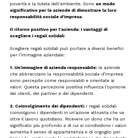
povertà e la tutela dell’ambiente. Sono
un modo
significativo per le aziende di dimostrare la loro
responsabilità sociale d’impresa
.
Il ritorno positivo per l’azienda: i vantaggi di
scegliere i regali solidali
Scegliere regali solidali può portare a diversi benefici
per l’immagine aziendale:
1. Un’immagine di azienda responsabile:
le aziende
che abbracciano la responsabilità sociale d’impresa
sono percepite come responsabili e orientate ai
valori. Questa percezione positiva influenza l’opinione
dei clienti, dei partner e dei dipendenti.
2. Coinvolgimento dei dipendenti:
i regali solidali
coinvolgono i dipendenti in un’azione altruista che va
oltre il lavoro quotidiano. Ricevere un dono che ha un
significato più profondo e di cui si condividono i valori
aumenta il senso di appartenenza e di orgoglio per