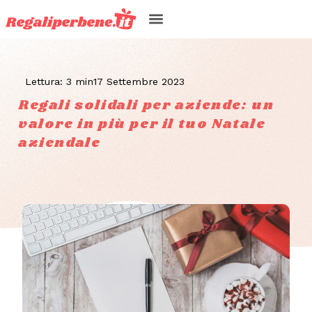
Lettura: 3 min
17 Settembre 2023
Regali solidali per aziende: un
valore in più per il tuo Natale
aziendale