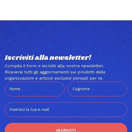
Iscriviti alla newsletter!
Compila il form e iscriviti alla nostra newsletter.
Riceverai tutti gli aggiornamenti sui prodotti delle
organizzazioni e articoli esclusivi pensati per te.
ISCRIVITI